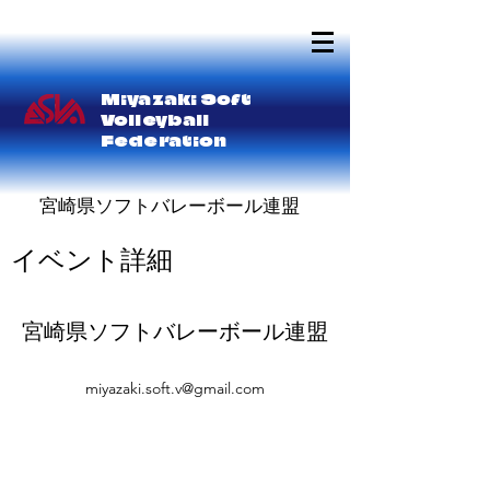
Miyazaki Soft
Volleyball
Federation
宮崎県ソフトバレーボール連盟
イベント詳細
宮崎県ソフトバレーボール連盟
miyazaki.soft.v@gmail.com